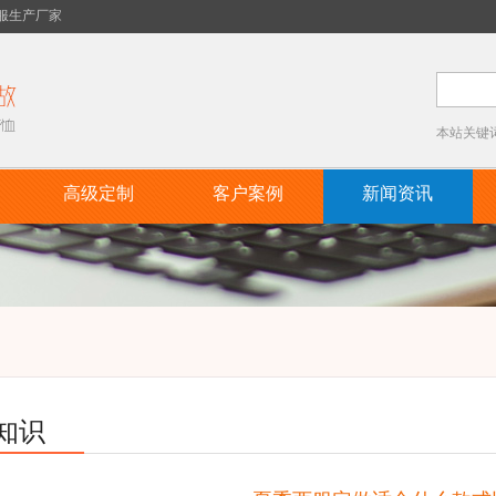
服生产厂家
本站关键
高级定制
客户案例
新闻资讯
知识